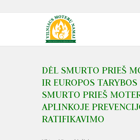
DĖL SMURTO PRIEŠ MO
IR EUROPOS TARYBOS
SMURTO PRIEŠ MOTER
APLINKOJE PREVENCIJ
RATIFIKAVIMO