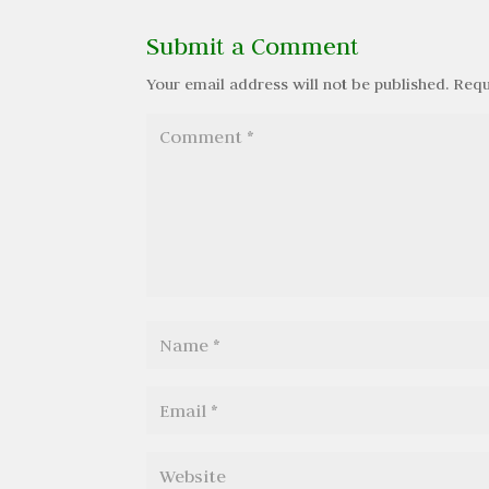
Submit a Comment
Your email address will not be published.
Requ