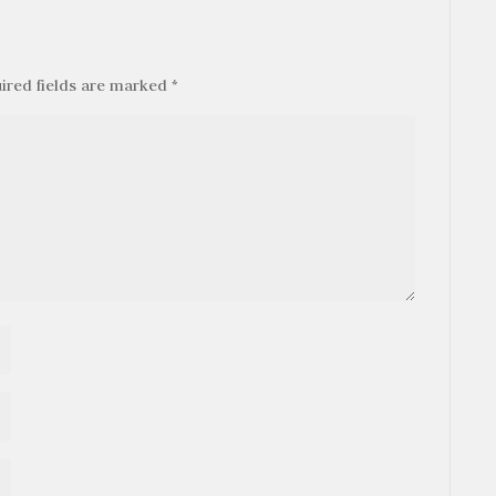
ired fields are marked
*