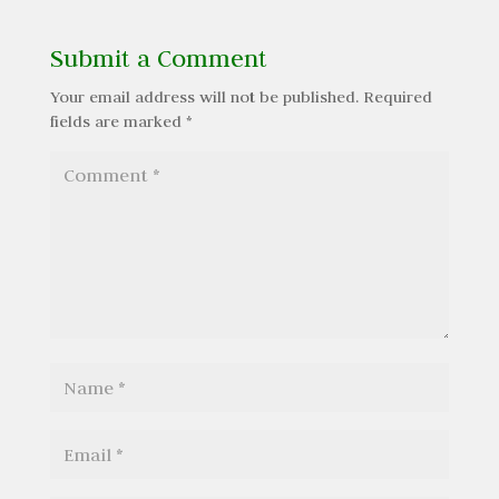
Submit a Comment
Your email address will not be published.
Required
fields are marked
*